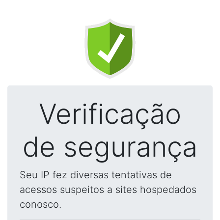
Verificação
de segurança
Seu IP fez diversas tentativas de
acessos suspeitos a sites hospedados
conosco.