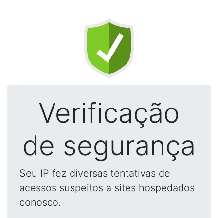
Verificação
de segurança
Seu IP fez diversas tentativas de
acessos suspeitos a sites hospedados
conosco.