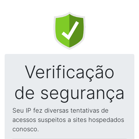
Verificação
de segurança
Seu IP fez diversas tentativas de
acessos suspeitos a sites hospedados
conosco.