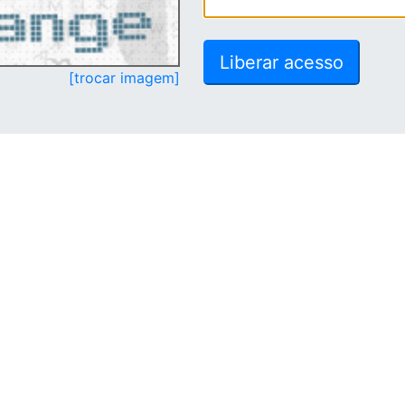
[trocar imagem]