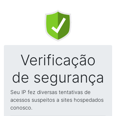
Verificação
de segurança
Seu IP fez diversas tentativas de
acessos suspeitos a sites hospedados
conosco.