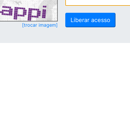
[trocar imagem]