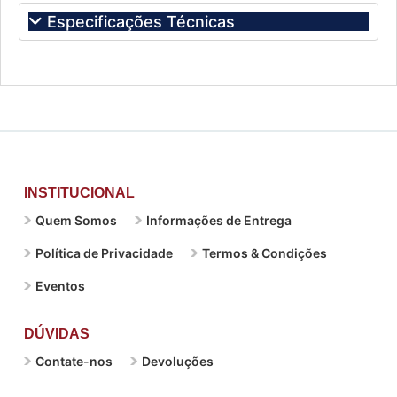
Especificações Técnicas
INSTITUCIONAL
Quem Somos
Informações de Entrega
Política de Privacidade
Termos & Condições
Eventos
DÚVIDAS
Contate-nos
Devoluções