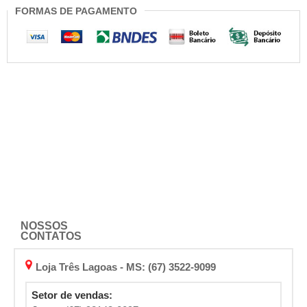
FORMAS DE PAGAMENTO
NOSSOS
CONTATOS
Loja Três Lagoas - MS: (67) 3522-9099
Setor de vendas: