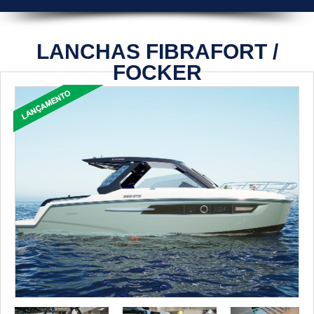
LANCHAS FIBRAFORT /
FOCKER