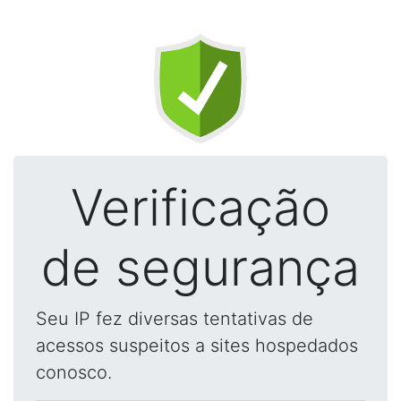
Verificação
de segurança
Seu IP fez diversas tentativas de
acessos suspeitos a sites hospedados
conosco.