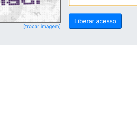
[trocar imagem]